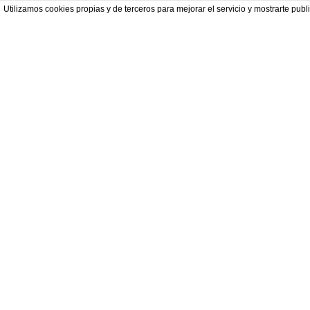
Utilizamos cookies propias y de terceros para mejorar el servicio y mostrarte p