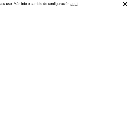
s su uso. Más info o cambio de configuración
aguí