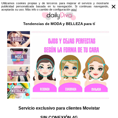
Utilizamos cookies propias y de terceros para mejorar el servicio y mostrarte
publicidad personalizada basada en tu navegación. Si continuas navegando,
aceptarás su uso. Más info o cambio de configuración
aguí
Tendencias de MODA y BELLEZA para tí
Servicio exclusivo para clientes Movistar
SIN CONEXIÓN 4G