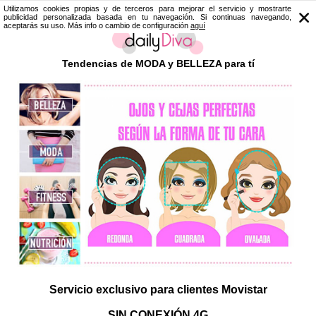
Utilizamos cookies propias y de terceros para mejorar el servicio y mostrarte
publicidad personalizada basada en tu navegación. Si continuas navegando,
aceptarás su uso. Más info o cambio de configuración
aguí
Tendencias de MODA y BELLEZA para tí
Servicio exclusivo para clientes Movistar
SIN CONEXIÓN 4G