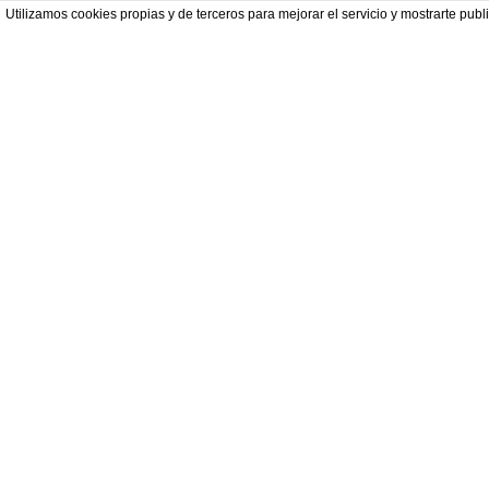
Utilizamos cookies propias y de terceros para mejorar el servicio y mostrarte p