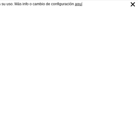
s su uso. Más info o cambio de configuración
aguí