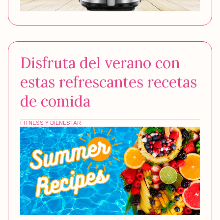
Disfruta del verano con
estas refrescantes recetas
de comida
FITNESS Y BIENESTAR