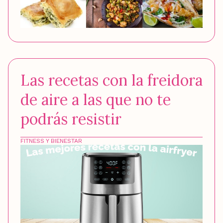
Las recetas con la freidora
de aire a las que no te
podrás resistir
FITNESS Y BIENESTAR