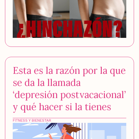
Esta es la razón por la que
se da la llamada
‘depresión postvacacional’
y qué hacer si la tienes
FITNESS Y BIENESTAR