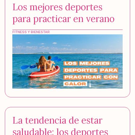
Los mejores deportes
para practicar en verano
FITNESS Y BIENESTAR
La tendencia de estar
saludable: los deportes