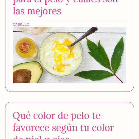
las mejores
CABELLO
Qué color de pelo te
favorece según tu color