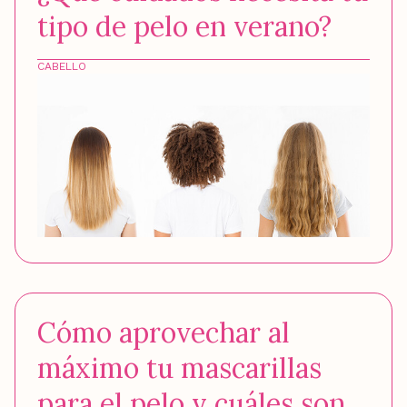
tipo de pelo en verano?
CABELLO
Cómo aprovechar al
máximo tu mascarillas
para el pelo y cuáles son