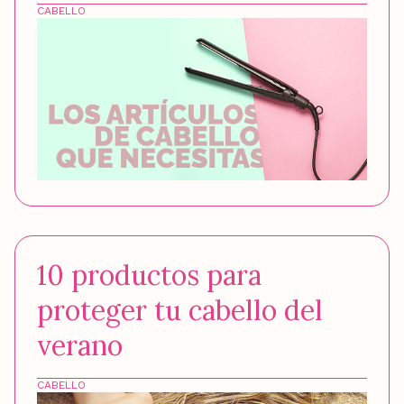
CABELLO
10 productos para
proteger tu cabello del
verano
CABELLO