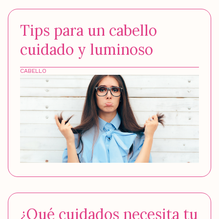
Tips para un cabello
cuidado y luminoso
CABELLO
¿Qué cuidados necesita tu