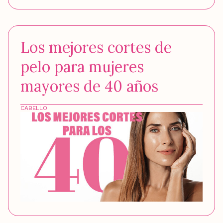
Los mejores cortes de
pelo para mujeres
mayores de 40 años
CABELLO