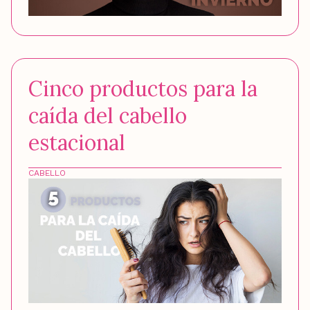
Cinco productos para la
caída del cabello
estacional
CABELLO