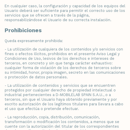
En cualquier caso, la configuración y capacidad de los equipos del
Usuario deberá ser suficiente para permitir el correcto uso de los
servicios que se ofrecen a través de la página,
responsabilizándose el Usuario de su correcta instalación.
Prohibiciones
Queda expresamente prohibida:
- La utilización de cualquiera de los contenidos y/o servicios con
fines o efectos ilícitos, prohibidos en el presente Aviso Legal y
Condiciones de Uso, lesivos de los derechos e intereses de
terceros, en concreto y sin que tenga carácter exhaustivo:
cualquier forma de violación de los derechos de terceros sobre
su intimidad, honor, propia imagen, secreto en las comunicaciones
o protección de datos personales.
- La utilización de contenidos y servicios que se encuentren
protegidos por cualquier derecho de propiedad intelectual o
industrial pertenecientes a D-MOBILELAB SPAIN S.A.U., o a
terceros, sin que el Usuario haya obtenido previamente y por
escrito autorización de los legítimos titulares para llevara a cabo
el uso que efectúa o pretende efectuar.
- La reproducción, copia, distribución, comunicación,
transformación o modificación los contenidos, a menos que se
cuente con la autorización del titular de los correspondientes