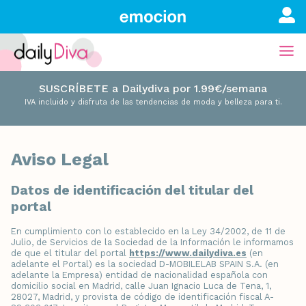
SUSCRÍBETE a Dailydiva por 1.99€/semana
IVA incluido y disfruta de las tendencias de moda y belleza para ti.
Aviso Legal
Datos de identificación del titular del
portal
En cumplimiento con lo establecido en la Ley 34/2002, de 11 de
Julio, de Servicios de la Sociedad de la Información le informamos
de que el titular del portal
https://www.dailydiva.es
(en
adelante el Portal) es la sociedad D-MOBILELAB SPAIN S.A. (en
adelante la Empresa) entidad de nacionalidad española con
domicilio social en Madrid, calle Juan Ignacio Luca de Tena, 1,
28027, Madrid, y provista de código de identificación fiscal A-