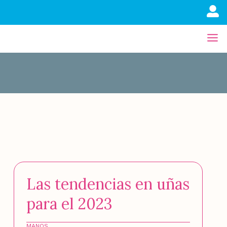
Las tendencias en uñas
para el 2023
MANOS