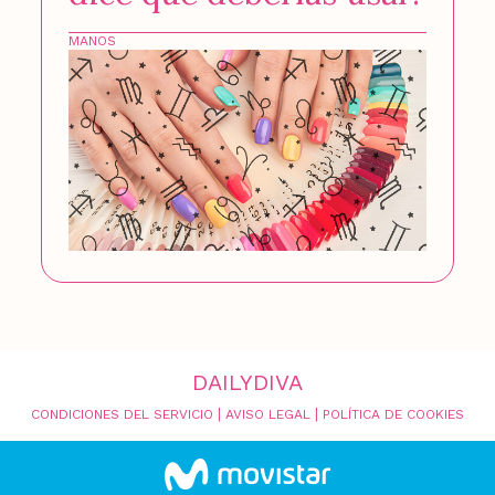
MANOS
DAILYDIVA
|
|
CONDICIONES DEL SERVICIO
AVISO LEGAL
POLÍTICA DE COOKIES