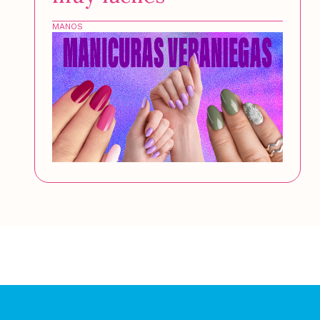
MANOS