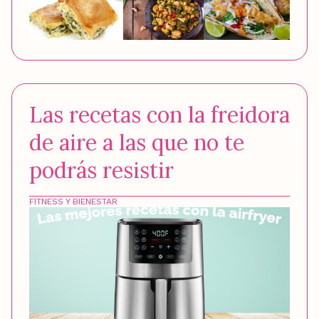
Las recetas con la freidora
de aire a las que no te
podrás resistir
FITNESS Y BIENESTAR