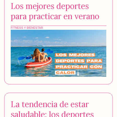
Los mejores deportes
para practicar en verano
FITNESS Y BIENESTAR
La tendencia de estar
saludable: los deportes