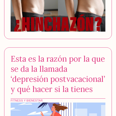
Esta es la razón por la que
se da la llamada
‘depresión postvacacional’
y qué hacer si la tienes
FITNESS Y BIENESTAR