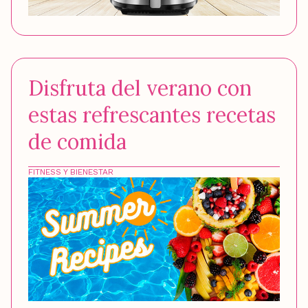
Disfruta del verano con
estas refrescantes recetas
de comida
FITNESS Y BIENESTAR