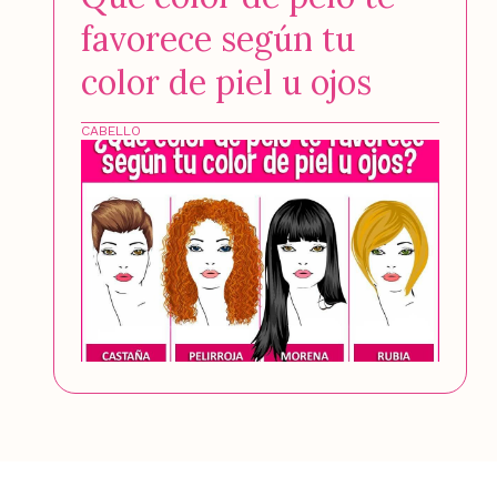
favorece según tu
color de piel u ojos
CABELLO