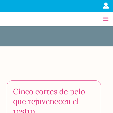
Cinco cortes de pelo
que rejuvenecen el
rostro