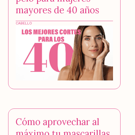
mayores de 40 años
CABELLO
Cómo aprovechar al
máximo tu mascarillas