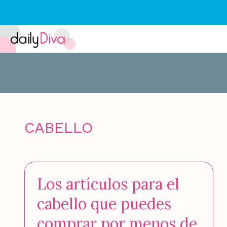
CABELLO
Los artículos para el
cabello que puedes
comprar por menos de