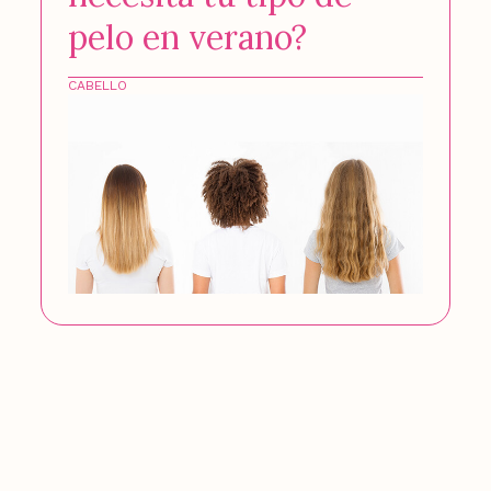
pelo en verano?
CABELLO