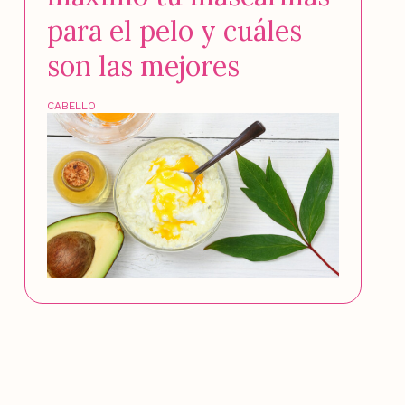
para el pelo y cuáles
son las mejores
CABELLO